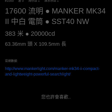
#1000 倉 0 灣仔店 1 深水埗店 1
17600 流明 ● MANKER MK34
II 中白 電筒 ● SST40 NW
383 米 ● 20000cd
63.36mm 頭 X 109.5mm 長
官網數據:
http://www.mankerlight.com/manker-mk34-ii-compact-
and-lightweight-powerful-searchlight/
您也許會喜歡..