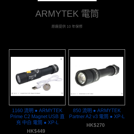
ARMYTEK 電筒
原廠提供 10 年保修
1160 流明 ● ARMYTEK
850 流明 ● ARMYTEK
Prime C2 Magnet USB 直
Partner A2 v3 電筒 ● XP-L
充 中白 電筒 ● XP-L
HK$
270
HK$
449