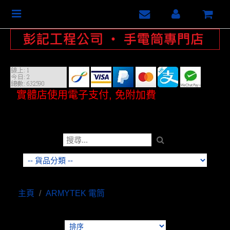
Toggle
navigation
實體店使用電子支付, 免附加費
主頁
/
ARMYTEK 電筒