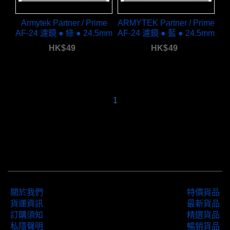
Armytek Partner / Prime
ARMYTEK Partner / Prime
AF-24 濾鏡 ● 綠 ● 24.5mm
AF-24 濾鏡 ● 藍 ● 24.5mm
HK$
49
HK$
49
1
關於我們
特價貨品
貨運資訊
最新貨品
訂購須知
精選貨品
私隱聲明
暢銷貨品