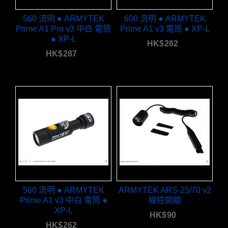
560 流明 ● ARMYTEK
600 流明 ● ARMYTEK
Prime A1 Pro v3 中白 電筒
Prime A1 v3 電筒 ● XP-L
● XP-L
HK$
262
HK$
287
560 流明 ● ARMYTEK
ARMYTEK ARS-25/70 v2
Prime A1 v3 中白 電筒 ●
線控開關
XP-L
HK$
90
HK$
262