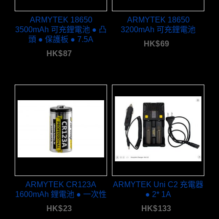
ARMYTEK 18650
ARMYTEK 18650
3500mAh 可充鋰電池 ● 凸
3200mAh 可充鋰電池
頭 ● 保護板 ● 7.5A
HK$
69
HK$
87
ARMYTEK CR123A
ARMYTEK Uni C2 充電器
1600mAh 鋰電池 ● 一次性
● 2* 1A
HK$
23
HK$
133