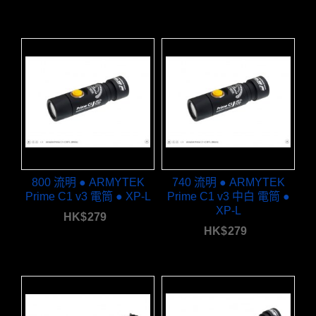
800 流明 ● ARMYTEK
740 流明 ● ARMYTEK
Prime C1 v3 電筒 ● XP-L
Prime C1 v3 中白 電筒 ●
XP-L
HK$
279
HK$
279