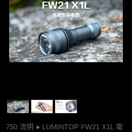
750 流明 ● LUMINTOP FW21 X1L 電