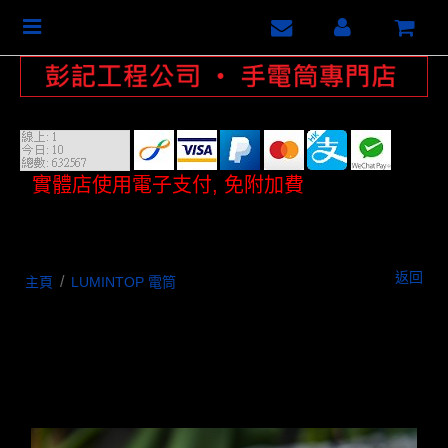
Toggle
navigation
實體店使用電子支付, 免附加費
返回
/
主頁
LUMINTOP 電筒